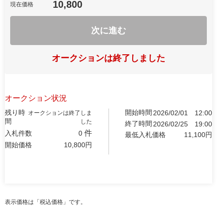
10,800
現在価格
次に進む
オークションは終了しました
オークション状況
残り時
開始時間
2026/02/01
12:00
オークションは終了しま
間
した
終了時間
2026/02/25
19:00
件
入札件数
0
最低入札価格
11,100
円
開始価格
10,800
円
表示価格は「税込価格」です。