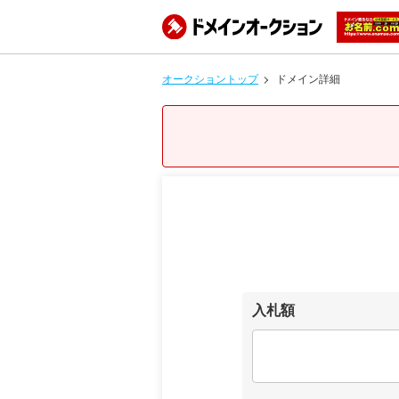
オークショントップ
ドメイン詳細
入札額