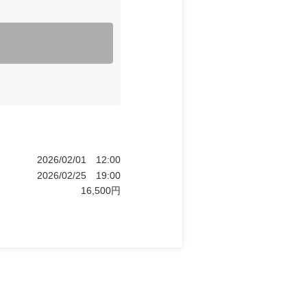
2026/02/01
12:00
2026/02/25
19:00
16,500
円