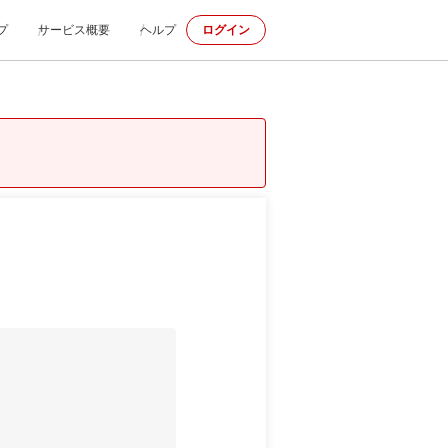
プ
サービス概要
ヘルプ
ログイン