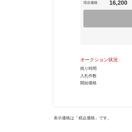
16,200
現在価格
オークション状況
残り時間
入札件数
開始価格
表示価格は「税込価格」です。