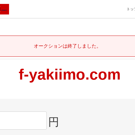
トッ
オークションは終了しました。
f-yakiimo.com
円