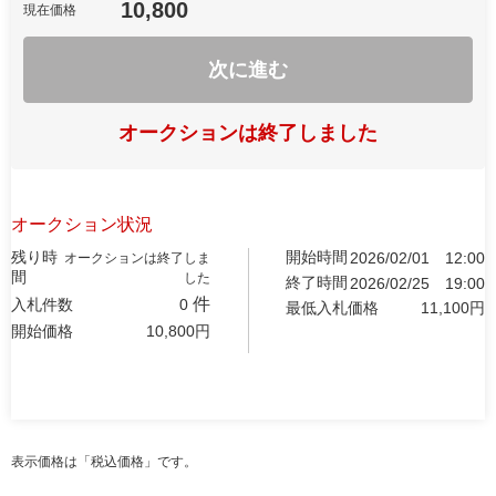
10,800
現在価格
次に進む
オークションは終了しました
オークション状況
残り時
開始時間
2026/02/01
12:00
オークションは終了しま
間
した
終了時間
2026/02/25
19:00
件
入札件数
0
最低入札価格
11,100
円
開始価格
10,800
円
表示価格は「税込価格」です。