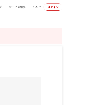
プ
サービス概要
ヘルプ
ログイン