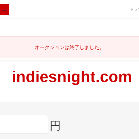
トッ
オークションは終了しました。
indiesnight.com
円