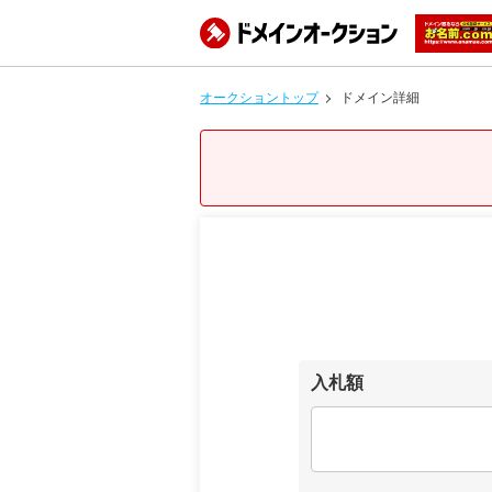
オークショントップ
ドメイン詳細
入札額