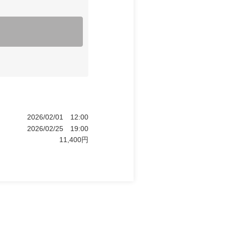
2026/02/01
12:00
2026/02/25
19:00
11,400
円