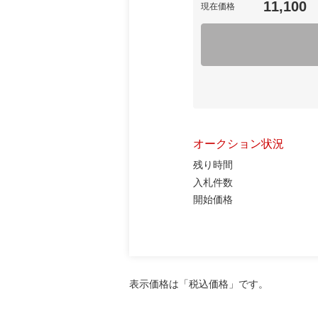
11,100
現在価格
オークション状況
残り時間
入札件数
開始価格
表示価格は「税込価格」です。