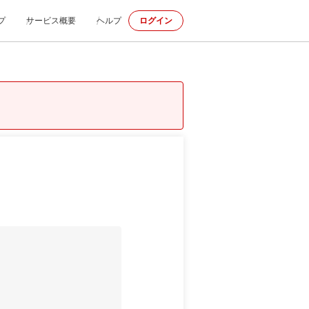
プ
サービス概要
ヘルプ
ログイン