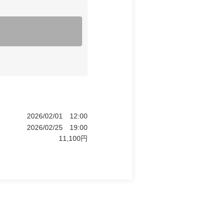
2026/02/01
12:00
2026/02/25
19:00
11,100
円