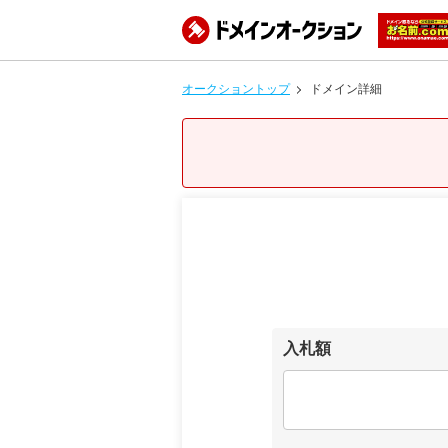
オークショントップ
ドメイン詳細
入札額