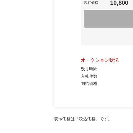
10,800
現在価格
オークション状況
残り時間
入札件数
開始価格
表示価格は「税込価格」です。