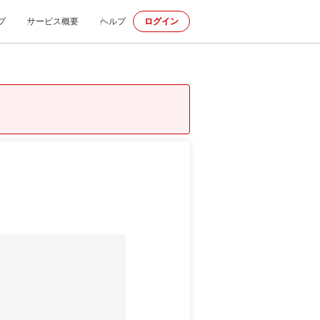
プ
サービス概要
ヘルプ
ログイン