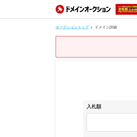
オークショントップ
ドメイン詳細
入札額