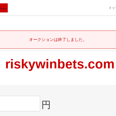
トッ
オークションは終了しました。
riskywinbets.com
円