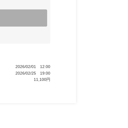
2026/02/01
12:00
2026/02/25
19:00
11,100
円