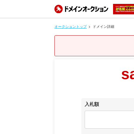
オークショントップ
ドメイン詳細
s
入札額