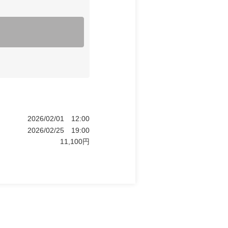
2026/02/01
12:00
2026/02/25
19:00
11,100
円