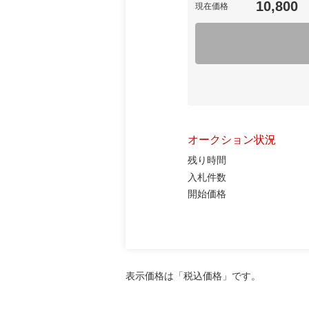
10,800
現在価格
オークション状況
残り時間
入札件数
開始価格
表示価格は「税込価格」です。