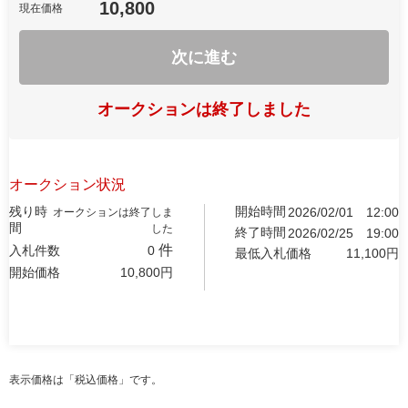
10,800
現在価格
次に進む
オークションは終了しました
オークション状況
残り時
開始時間
2026/02/01
12:00
オークションは終了しま
間
した
終了時間
2026/02/25
19:00
件
入札件数
0
最低入札価格
11,100
円
開始価格
10,800
円
表示価格は「税込価格」です。