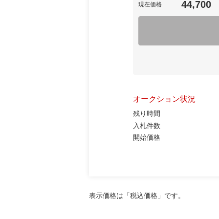
44,700
現在価格
オークション状況
残り時間
入札件数
開始価格
表示価格は「税込価格」です。