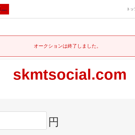
トッ
オークションは終了しました。
skmtsocial.com
円