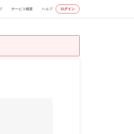
プ
サービス概要
ヘルプ
ログイン