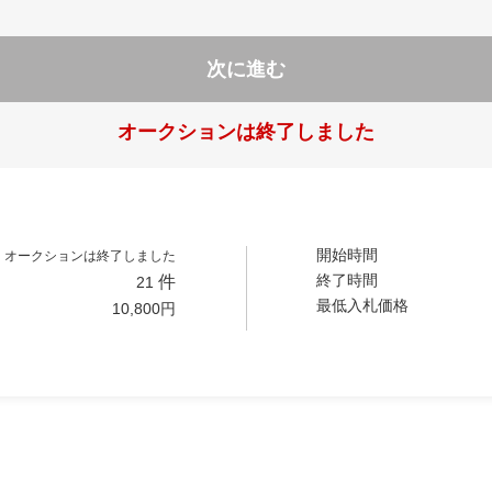
次に進む
オークションは終了しました
開始時間
オークションは終了しました
終了時間
件
21
最低入札価格
10,800
円