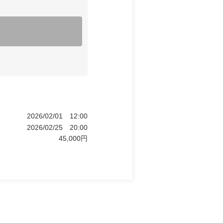
2026/02/01
12:00
2026/02/25
20:00
45,000
円