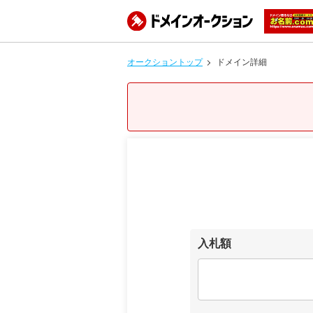
オークショントップ
ドメイン詳細
入札額