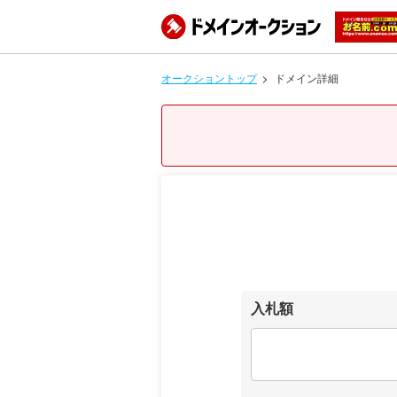
オークショントップ
ドメイン詳細
入札額