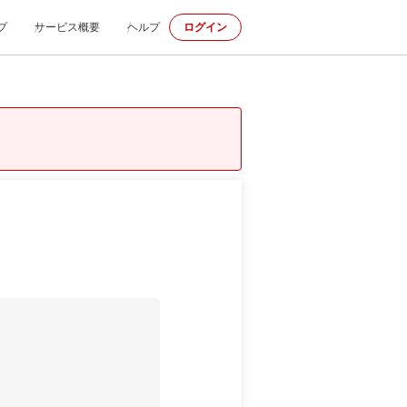
プ
サービス概要
ヘルプ
ログイン