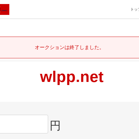
トッ
オークションは終了しました。
wlpp.net
円