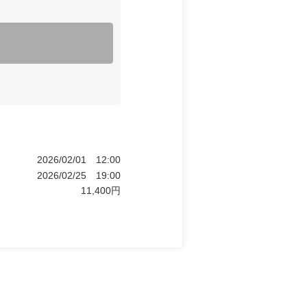
2026/02/01
12:00
2026/02/25
19:00
11,400
円