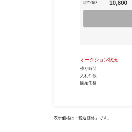
10,800
現在価格
オークション状況
残り時間
入札件数
開始価格
表示価格は「税込価格」です。