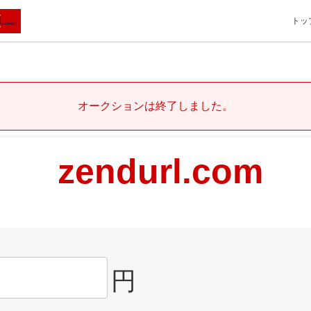
トッ
オークションは終了しました。
zendurl.com
円