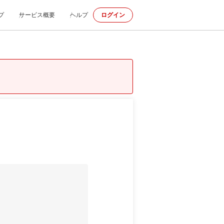
プ
サービス概要
ヘルプ
ログイン