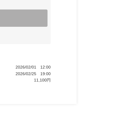
2026/02/01
12:00
2026/02/25
19:00
11,100
円