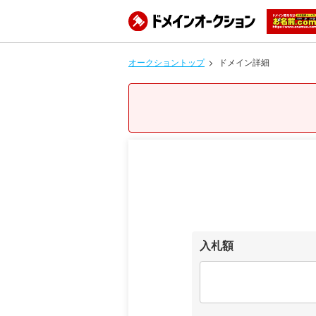
オークショントップ
ドメイン詳細
入札額