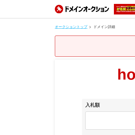
オークショントップ
ドメイン詳細
ho
入札額