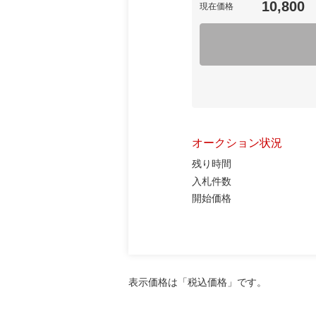
10,800
現在価格
オークション状況
残り時間
入札件数
開始価格
表示価格は「税込価格」です。