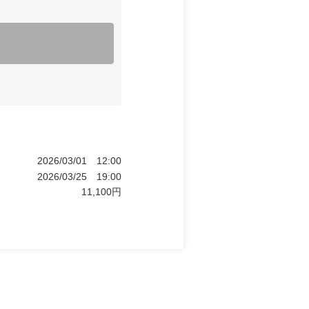
2026/03/01
12:00
2026/03/25
19:00
11,100
円