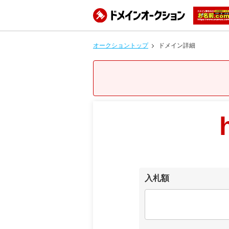
オークショントップ
ドメイン詳細
入札額