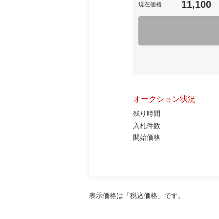
11,100
現在価格
オークション状況
残り時間
入札件数
開始価格
表示価格は「税込価格」です。