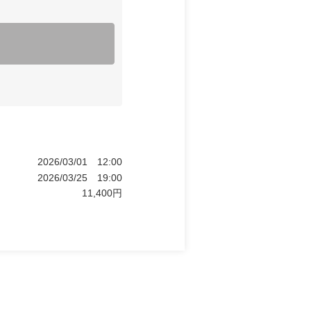
2026/03/01
12:00
2026/03/25
19:00
11,400
円