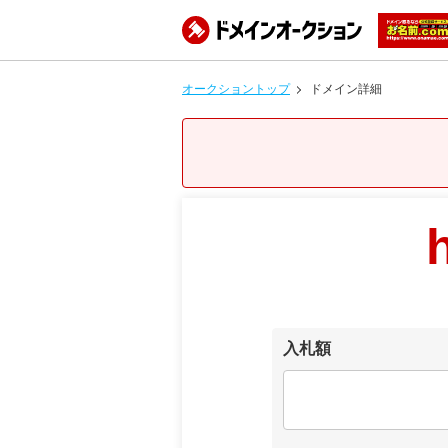
オークショントップ
ドメイン詳細
入札額