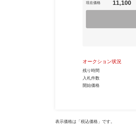
11,100
現在価格
オークション状況
残り時間
入札件数
開始価格
表示価格は「税込価格」です。