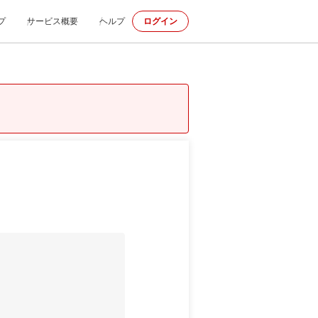
プ
サービス概要
ヘルプ
ログイン