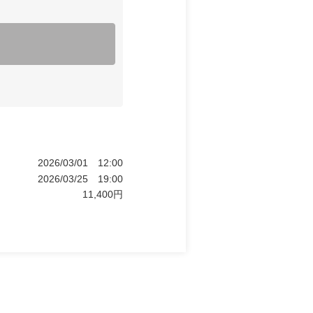
2026/03/01
12:00
2026/03/25
19:00
11,400
円