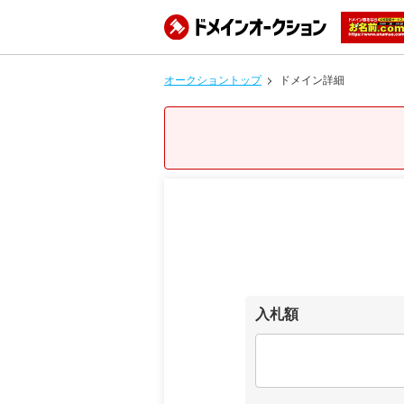
オークショントップ
ドメイン詳細
入札額