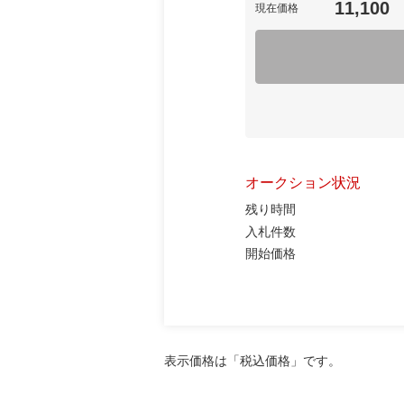
11,100
現在価格
オークション状況
残り時間
入札件数
開始価格
表示価格は「税込価格」です。