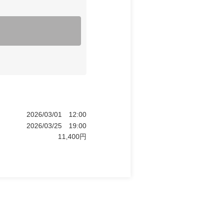
2026/03/01
12:00
2026/03/25
19:00
11,400
円