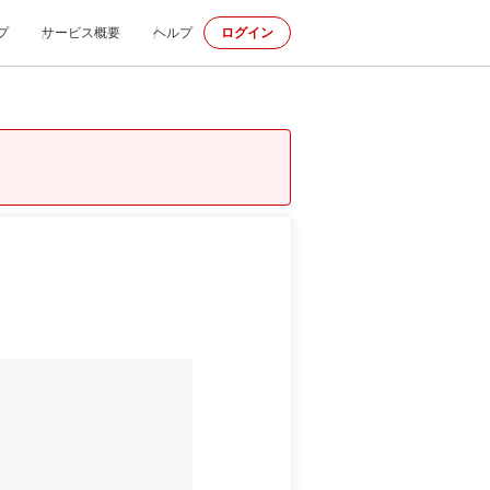
プ
サービス概要
ヘルプ
ログイン