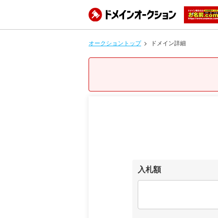
オークショントップ
ドメイン詳細
入札額