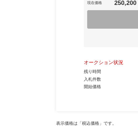
250,200
現在価格
オークション状況
残り時間
入札件数
開始価格
表示価格は「税込価格」です。