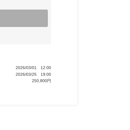
2026/03/01
12:00
2026/03/25
19:00
250,800
円