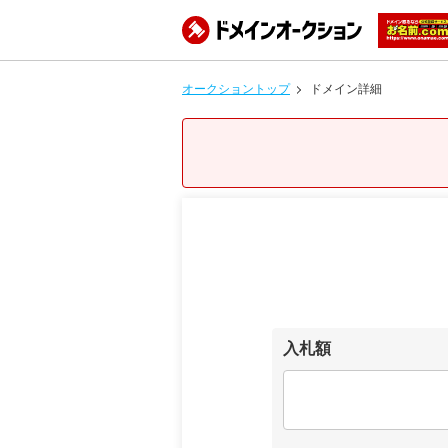
オークショントップ
ドメイン詳細
入札額