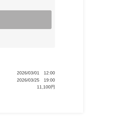
2026/03/01
12:00
2026/03/25
19:00
11,100
円