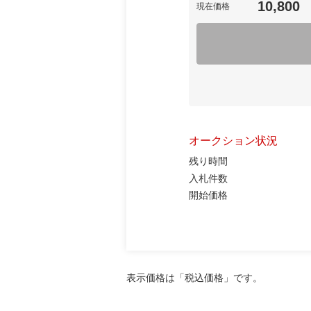
10,800
現在価格
オークション状況
残り時間
入札件数
開始価格
表示価格は「税込価格」です。