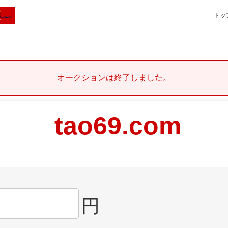
トッ
オークションは終了しました。
tao69.com
円