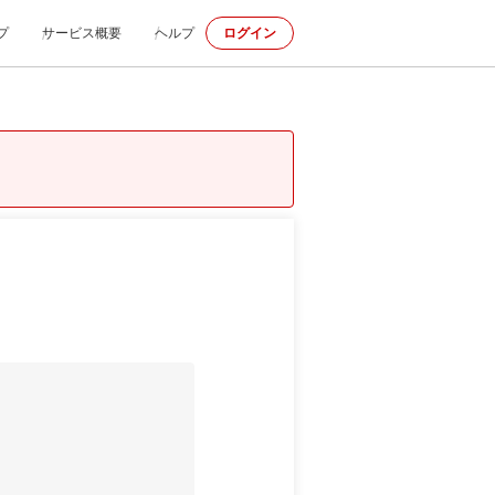
プ
サービス概要
ヘルプ
ログイン