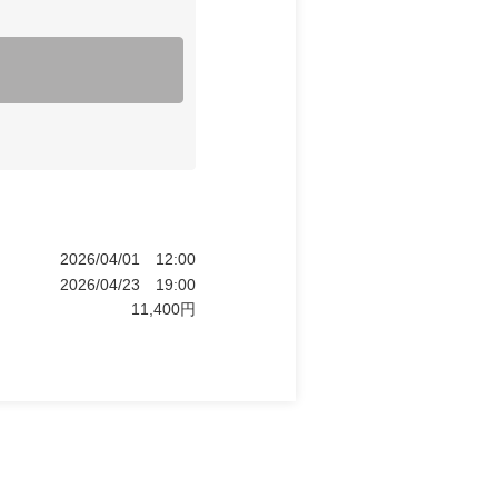
2026/04/01
12:00
2026/04/23
19:00
11,400
円