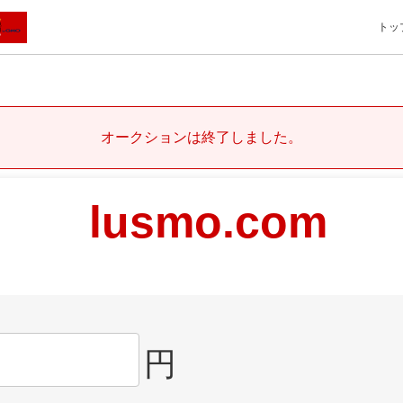
トッ
オークションは終了しました。
lusmo.com
円