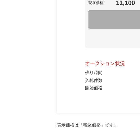
11,100
現在価格
オークション状況
残り時間
入札件数
開始価格
表示価格は「税込価格」です。