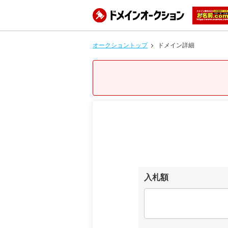
オークショントップ
ドメイン詳細
入札額