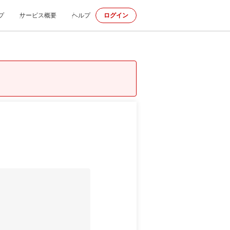
プ
サービス概要
ヘルプ
ログイン