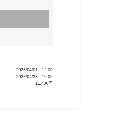
2026/04/01
12:00
2026/04/23
19:00
11,400
円