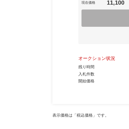
11,100
現在価格
オークション状況
残り時間
入札件数
開始価格
表示価格は「税込価格」です。