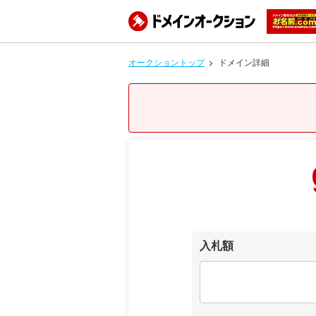
オークショントップ
ドメイン詳細
入札額