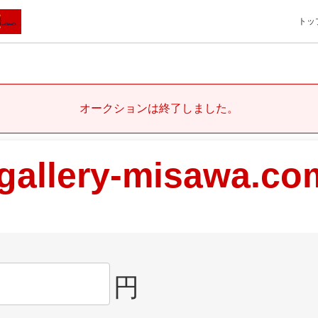
トッ
オークションは終了しました。
gallery-misawa.co
円