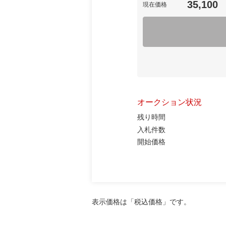
35,100
現在価格
オークション状況
残り時間
入札件数
開始価格
表示価格は「税込価格」です。