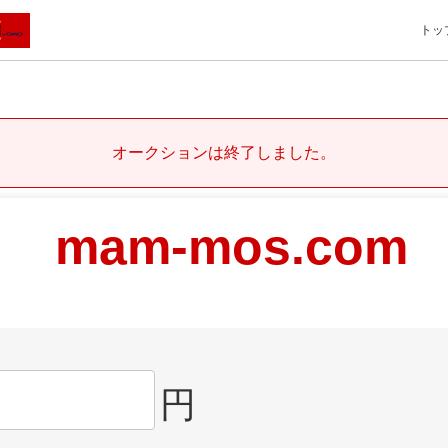
トッ
オークションは終了しました。
mam-mos.com
円