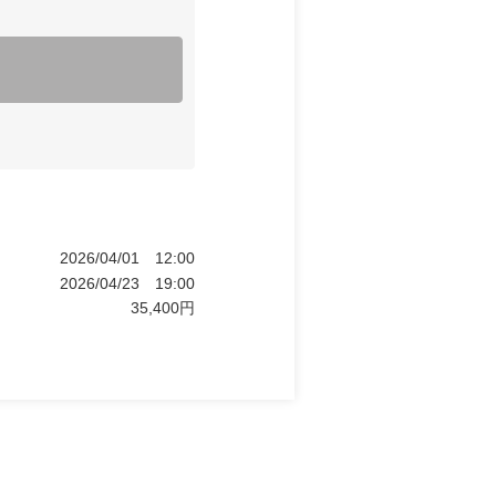
2026/04/01
12:00
2026/04/23
19:00
35,400
円