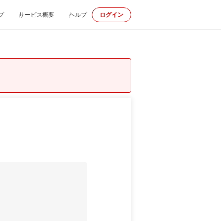
プ
サービス概要
ヘルプ
ログイン