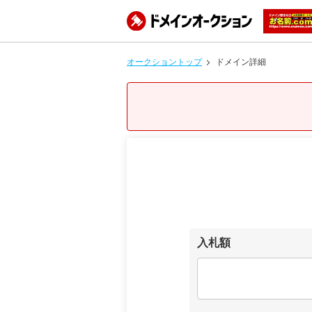
オークショントップ
ドメイン詳細
入札額