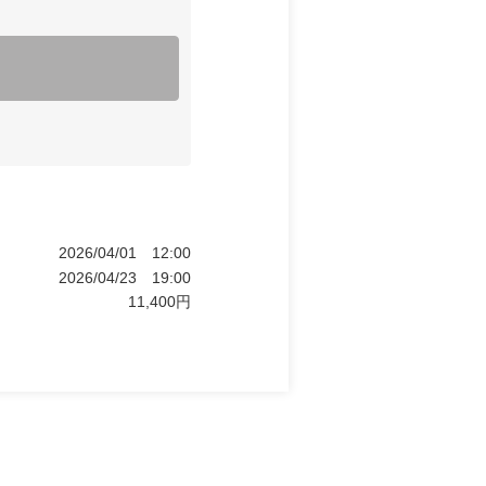
2026/04/01
12:00
2026/04/23
19:00
11,400
円