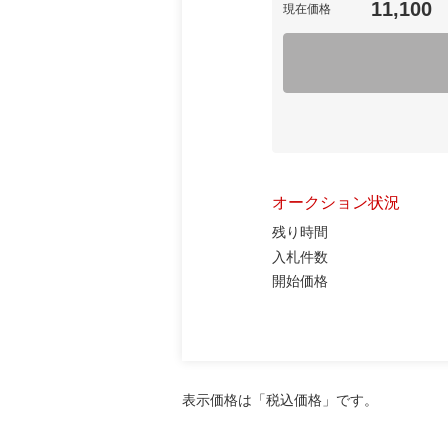
11,100
現在価格
オークション状況
残り時間
入札件数
開始価格
表示価格は「税込価格」です。