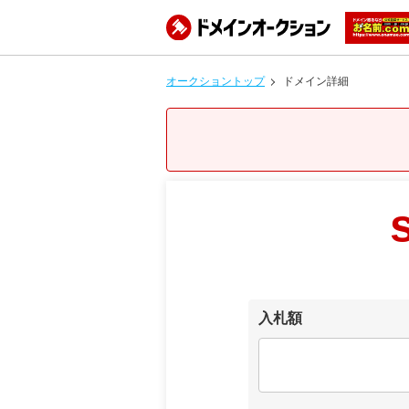
オークショントップ
ドメイン詳細
入札額