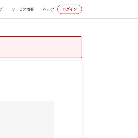
プ
サービス概要
ヘルプ
ログイン