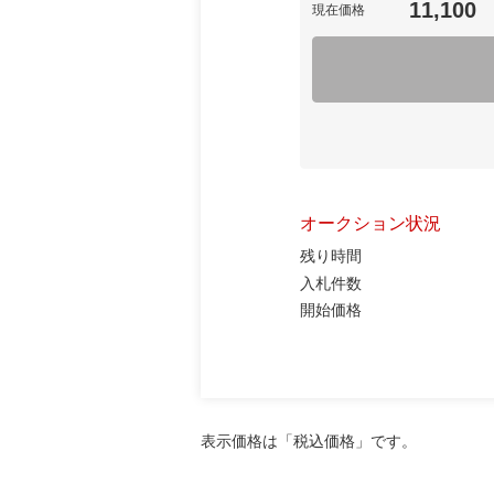
11,100
現在価格
オークション状況
残り時間
入札件数
開始価格
表示価格は「税込価格」です。