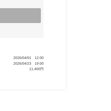
2026/04/01
12:00
2026/04/23
19:00
11,400
円