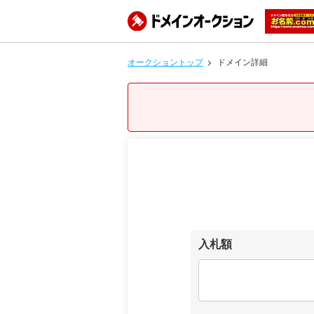
オークショントップ
ドメイン詳細
入札額