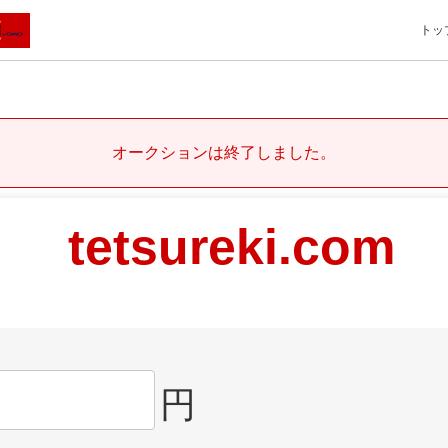
トッ
オークションは終了しました。
tetsureki.com
円