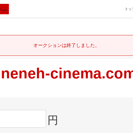
トッ
オークションは終了しました。
neneh-cinema.co
円