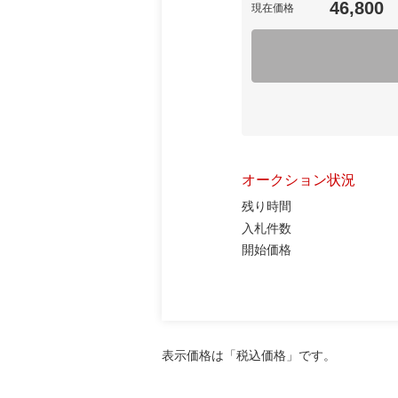
46,800
現在価格
オークション状況
残り時間
入札件数
開始価格
表示価格は「税込価格」です。