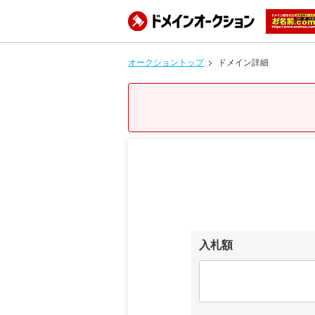
オークショントップ
ドメイン詳細
入札額