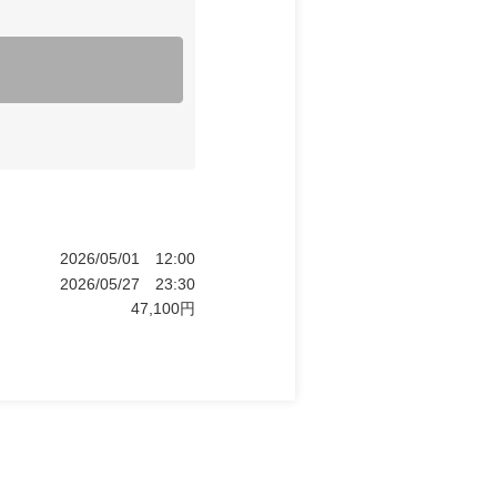
2026/05/01
12:00
2026/05/27
23:30
47,100
円