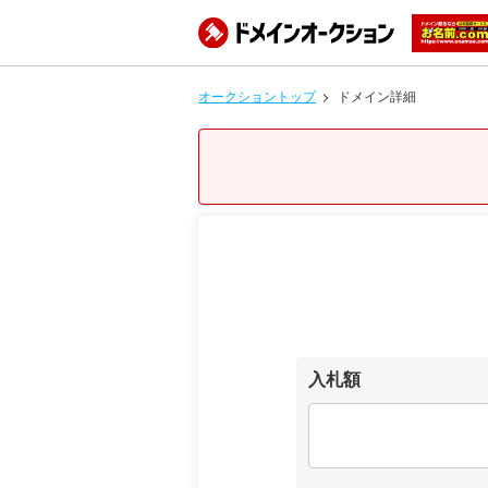
オークショントップ
ドメイン詳細
入札額