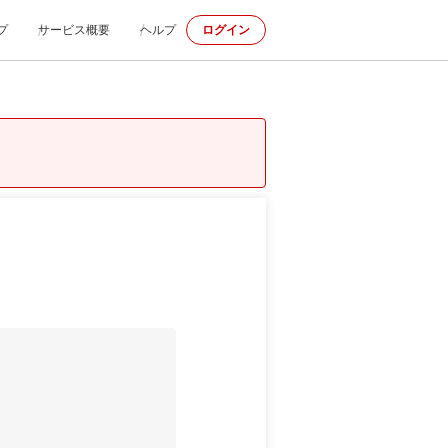
プ
サービス概要
ヘルプ
ログイン