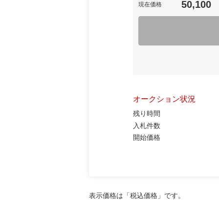
50,100
現在価格
オークション状況
残り時間
入札件数
開始価格
表示価格は「税込価格」です。