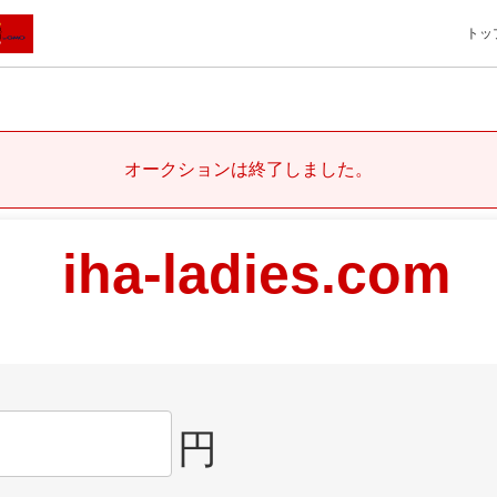
トッ
オークションは終了しました。
iha-ladies.com
円