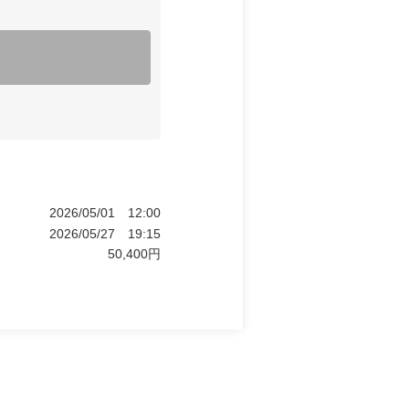
2026/05/01
12:00
2026/05/27
19:15
50,400
円