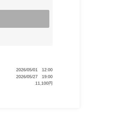
2026/05/01
12:00
2026/05/27
19:00
11,100
円