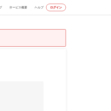
プ
サービス概要
ヘルプ
ログイン