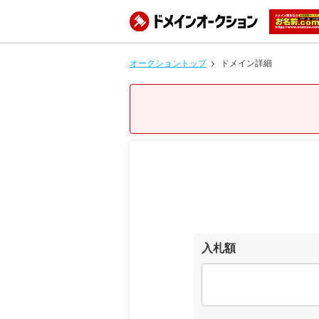
オークショントップ
ドメイン詳細
入札額