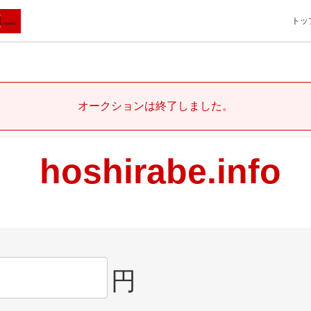
トッ
オークションは終了しました。
hoshirabe.info
円