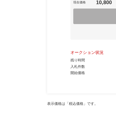
10,800
現在価格
オークション状況
残り時間
入札件数
開始価格
表示価格は「税込価格」です。