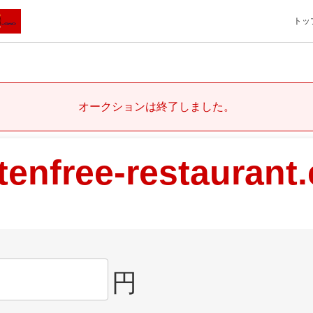
トッ
オークションは終了しました。
tenfree-restaurant
円