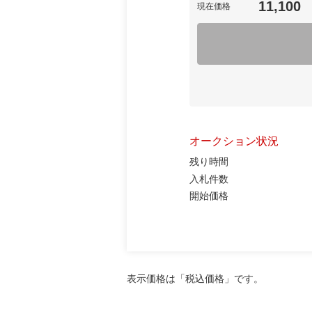
11,100
現在価格
オークション状況
残り時間
入札件数
開始価格
表示価格は「税込価格」です。