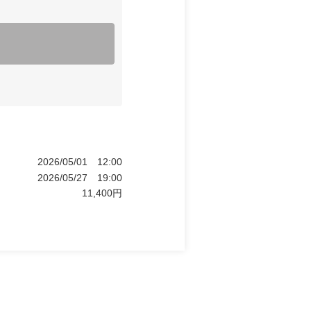
2026/05/01
12:00
2026/05/27
19:00
11,400
円