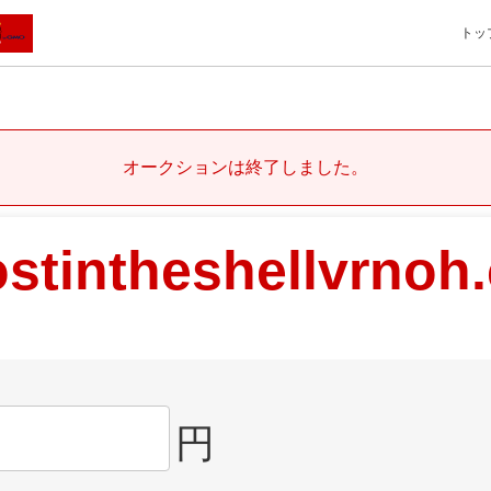
トッ
オークションは終了しました。
stintheshellvrnoh
円