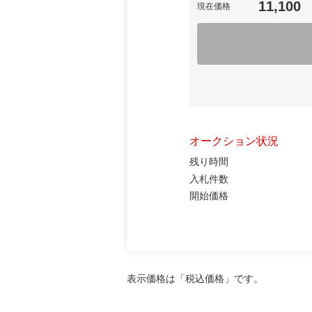
11,100
現在価格
オークション状況
残り時間
入札件数
開始価格
表示価格は「税込価格」です。