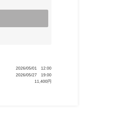
2026/05/01
12:00
2026/05/27
19:00
11,400
円