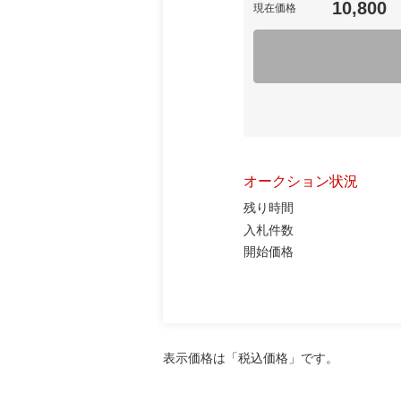
10,800
現在価格
オークション状況
残り時間
入札件数
開始価格
表示価格は「税込価格」です。