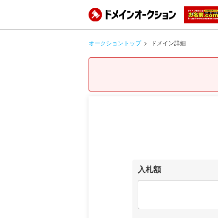
オークショントップ
ドメイン詳細
入札額