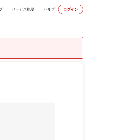
プ
サービス概要
ヘルプ
ログイン