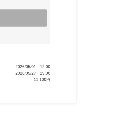
2026/05/01
12:00
2026/05/27
19:00
11,100
円