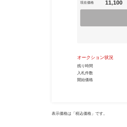
11,100
現在価格
オークション状況
残り時間
入札件数
開始価格
表示価格は「税込価格」です。