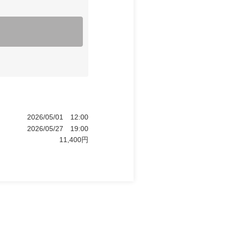
2026/05/01
12:00
2026/05/27
19:00
11,400
円