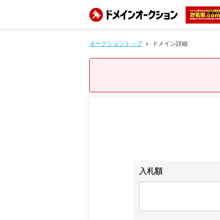
オークショントップ
ドメイン詳細
入札額