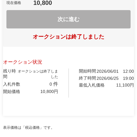
10,800
現在価格
次に進む
オークションは終了しました
オークション状況
残り時
開始時間
2026/06/01
12:00
オークションは終了しま
間
した
終了時間
2026/06/25
19:00
件
入札件数
0
最低入札価格
11,100
円
開始価格
10,800
円
表示価格は「税込価格」です。