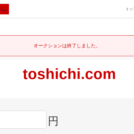
トッ
オークションは終了しました。
toshichi.com
円