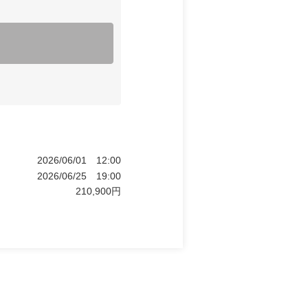
2026/06/01
12:00
2026/06/25
19:00
210,900
円