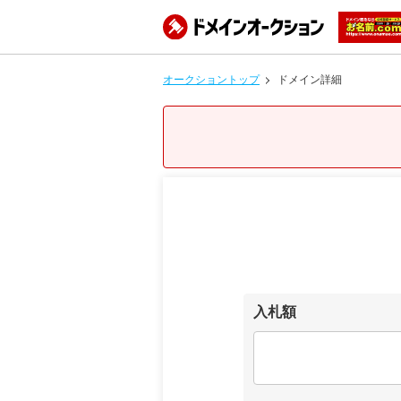
オークショントップ
ドメイン詳細
入札額