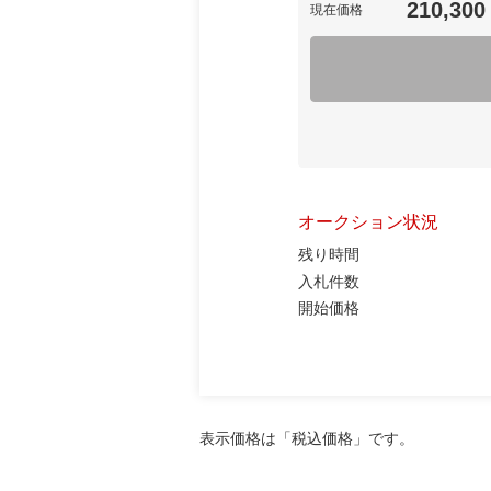
210,300
現在価格
オークション状況
残り時間
入札件数
開始価格
表示価格は「税込価格」です。