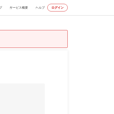
プ
サービス概要
ヘルプ
ログイン