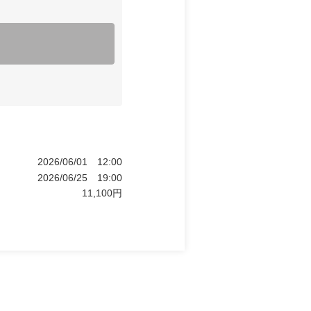
2026/06/01
12:00
2026/06/25
19:00
11,100
円