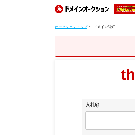
オークショントップ
ドメイン詳細
t
入札額