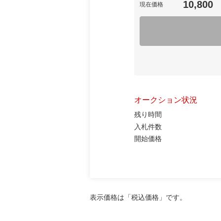
10,800
現在価格
オークション状況
残り時間
入札件数
開始価格
表示価格は「税込価格」です。