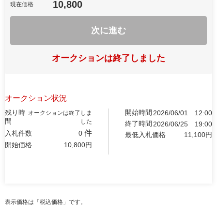
10,800
現在価格
次に進む
オークションは終了しました
オークション状況
残り時
開始時間
2026/06/01
12:00
オークションは終了しま
間
した
終了時間
2026/06/25
19:00
件
入札件数
0
最低入札価格
11,100
円
開始価格
10,800
円
表示価格は「税込価格」です。