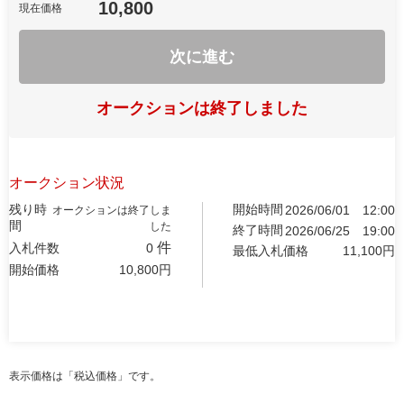
10,800
現在価格
次に進む
オークションは終了しました
オークション状況
残り時
開始時間
2026/06/01
12:00
オークションは終了しま
間
した
終了時間
2026/06/25
19:00
件
入札件数
0
最低入札価格
11,100
円
開始価格
10,800
円
表示価格は「税込価格」です。