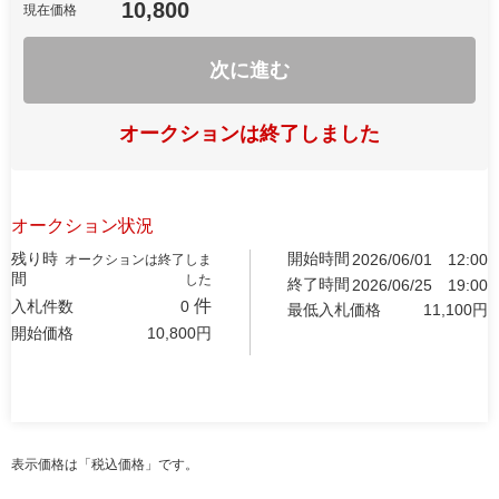
10,800
現在価格
次に進む
オークションは終了しました
オークション状況
残り時
開始時間
2026/06/01
12:00
オークションは終了しま
間
した
終了時間
2026/06/25
19:00
件
入札件数
0
最低入札価格
11,100
円
開始価格
10,800
円
表示価格は「税込価格」です。