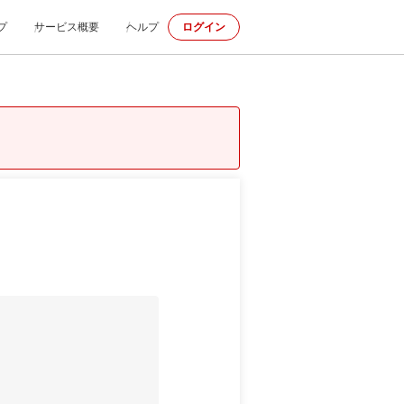
プ
サービス概要
ヘルプ
ログイン