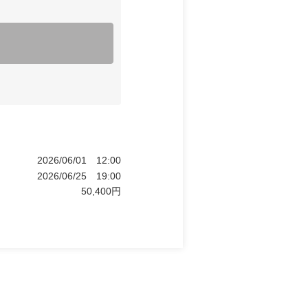
2026/06/01
12:00
2026/06/25
19:00
50,400
円