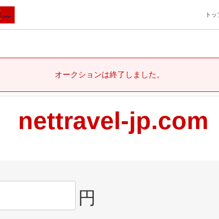
トッ
オークションは終了しました。
nettravel-jp.com
円