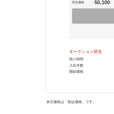
50,100
現在価格
オークション状況
残り時間
入札件数
開始価格
表示価格は「税込価格」です。