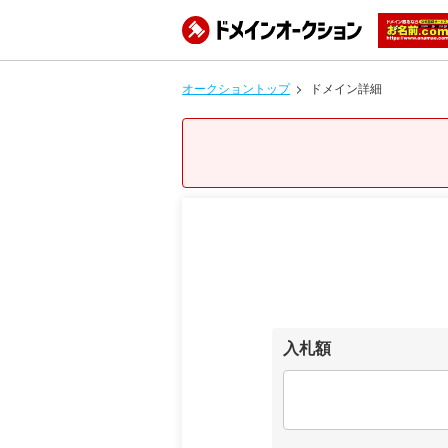
オークショントップ
ドメイン詳細
入札額