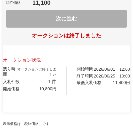
11,100
現在価格
次に進む
オークションは終了しました
オークション状況
残り時
開始時間
2026/06/01
12:00
オークションは終了しま
間
した
終了時間
2026/06/25
19:00
件
入札件数
1
最低入札価格
11,400
円
開始価格
10,800
円
表示価格は「税込価格」です。