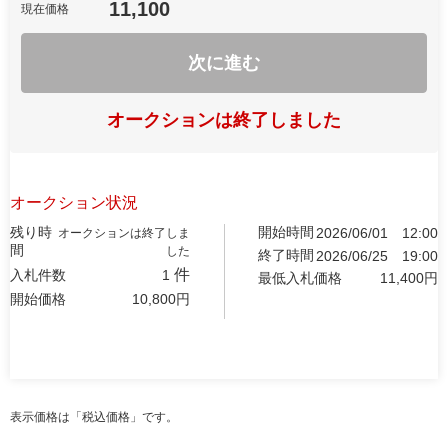
11,100
現在価格
次に進む
オークションは終了しました
オークション状況
残り時
開始時間
2026/06/01
12:00
オークションは終了しま
間
した
終了時間
2026/06/25
19:00
件
入札件数
1
最低入札価格
11,400
円
開始価格
10,800
円
表示価格は「税込価格」です。