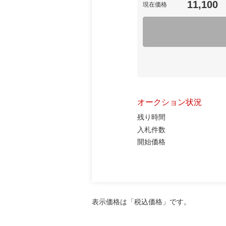
11,100
現在価格
オークション状況
残り時間
入札件数
開始価格
表示価格は「税込価格」です。