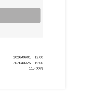
2026/06/01
12:00
2026/06/25
19:00
11,400
円