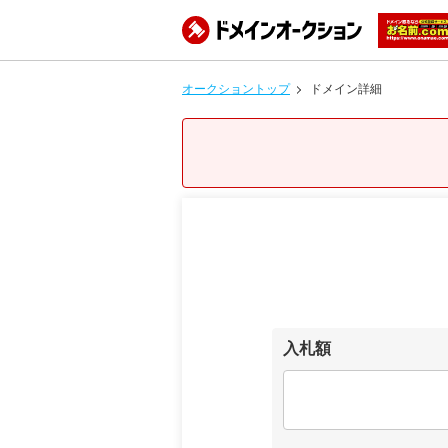
オークショントップ
ドメイン詳細
入札額