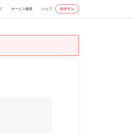
プ
サービス概要
ヘルプ
ログイン