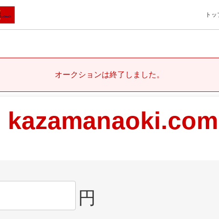
トッ
オークションは終了しました。
kazamanaoki.com
円