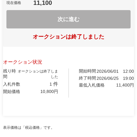
11,100
現在価格
次に進む
オークションは終了しました
オークション状況
残り時
開始時間
2026/06/01
12:00
オークションは終了しま
間
した
終了時間
2026/06/25
19:00
件
入札件数
1
最低入札価格
11,400
円
開始価格
10,800
円
表示価格は「税込価格」です。