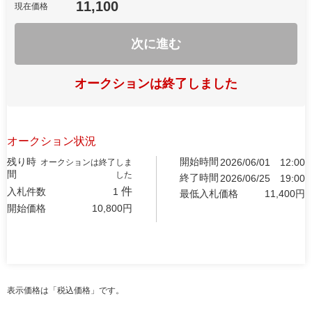
11,100
現在価格
次に進む
オークションは終了しました
オークション状況
残り時
開始時間
2026/06/01
12:00
オークションは終了しま
間
した
終了時間
2026/06/25
19:00
件
入札件数
1
最低入札価格
11,400
円
開始価格
10,800
円
表示価格は「税込価格」です。