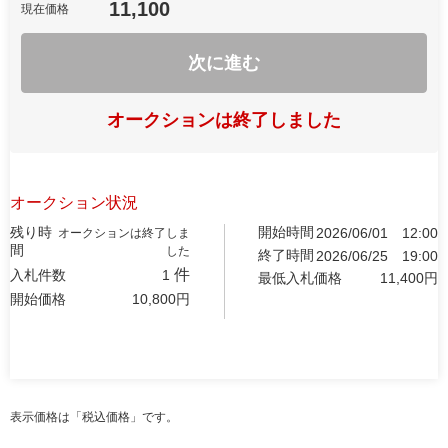
11,100
現在価格
次に進む
オークションは終了しました
オークション状況
残り時
開始時間
2026/06/01
12:00
オークションは終了しま
間
した
終了時間
2026/06/25
19:00
件
入札件数
1
最低入札価格
11,400
円
開始価格
10,800
円
表示価格は「税込価格」です。