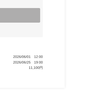
2026/06/01
12:00
2026/06/25
19:00
11,100
円