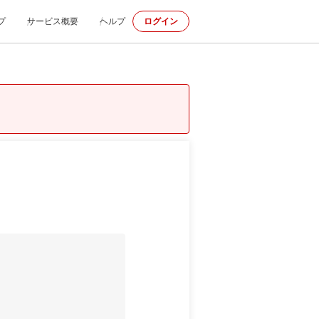
プ
サービス概要
ヘルプ
ログイン