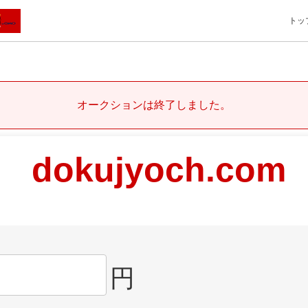
トッ
オークションは終了しました。
dokujyoch.com
円