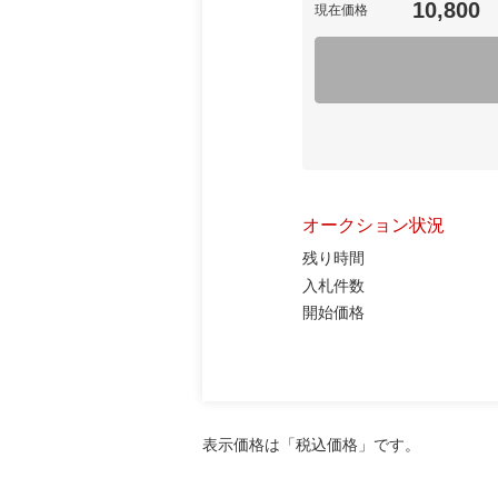
10,800
現在価格
オークション状況
残り時間
入札件数
開始価格
表示価格は「税込価格」です。