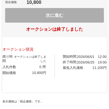
10,800
現在価格
次に進む
オークションは終了しました
オークション状況
残り時
開始時間
2026/06/01
12:00
オークションは終了しま
間
した
終了時間
2026/06/25
19:00
件
入札件数
0
最低入札価格
11,100
円
開始価格
10,800
円
表示価格は「税込価格」です。