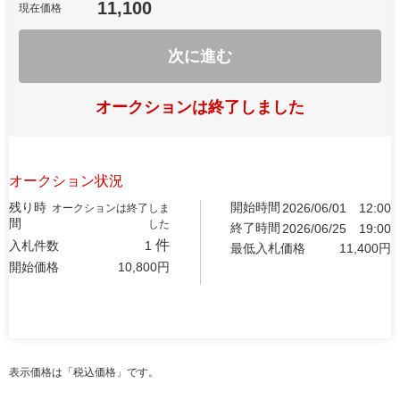
11,100
現在価格
次に進む
オークションは終了しました
オークション状況
残り時
開始時間
2026/06/01
12:00
オークションは終了しま
間
した
終了時間
2026/06/25
19:00
件
入札件数
1
最低入札価格
11,400
円
開始価格
10,800
円
表示価格は「税込価格」です。