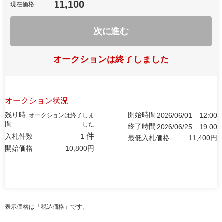
11,100
現在価格
次に進む
オークションは終了しました
オークション状況
残り時
開始時間
2026/06/01
12:00
オークションは終了しま
間
した
終了時間
2026/06/25
19:00
件
入札件数
1
最低入札価格
11,400
円
開始価格
10,800
円
表示価格は「税込価格」です。