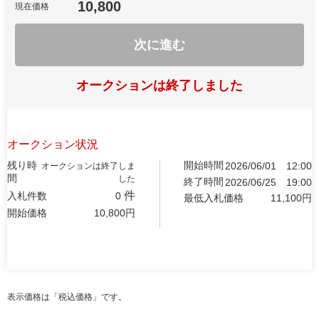
10,800
現在価格
次に進む
オークションは終了しました
オークション状況
残り時
開始時間
2026/06/01
12:00
オークションは終了しま
間
した
終了時間
2026/06/25
19:00
件
入札件数
0
最低入札価格
11,100
円
開始価格
10,800
円
表示価格は「税込価格」です。