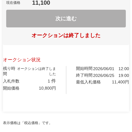
11,100
現在価格
次に進む
オークションは終了しました
オークション状況
残り時
開始時間
2026/06/01
12:00
オークションは終了しま
間
した
終了時間
2026/06/25
19:00
件
入札件数
1
最低入札価格
11,400
円
開始価格
10,800
円
表示価格は「税込価格」です。