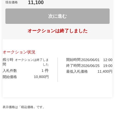
11,100
現在価格
次に進む
オークションは終了しました
オークション状況
残り時
開始時間
2026/06/01
12:00
オークションは終了しま
間
した
終了時間
2026/06/25
19:00
件
入札件数
1
最低入札価格
11,400
円
開始価格
10,800
円
表示価格は「税込価格」です。